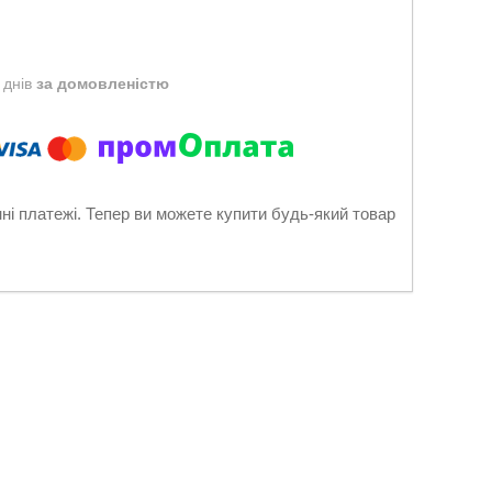
 днів
за домовленістю
нні платежі. Тепер ви можете купити будь-який товар