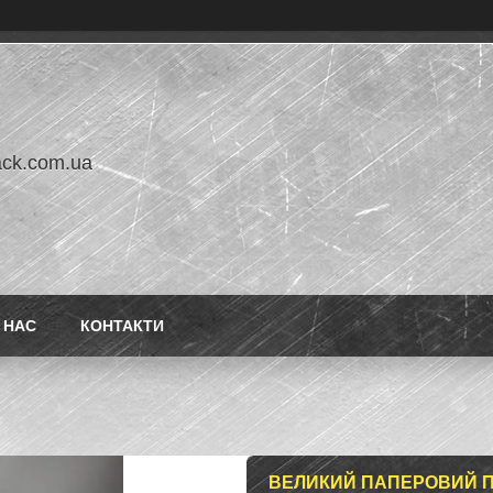
ack.com.ua
 НАС
КОНТАКТИ
ВЕЛИКИЙ ПАПЕРОВИЙ ПА