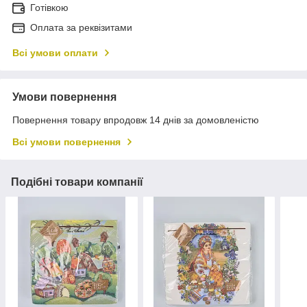
Готівкою
Оплата за реквізитами
Всі умови оплати
Умови повернення
Повернення товару впродовж 14 днів за домовленістю
Всі умови повернення
Подібні товари компанії