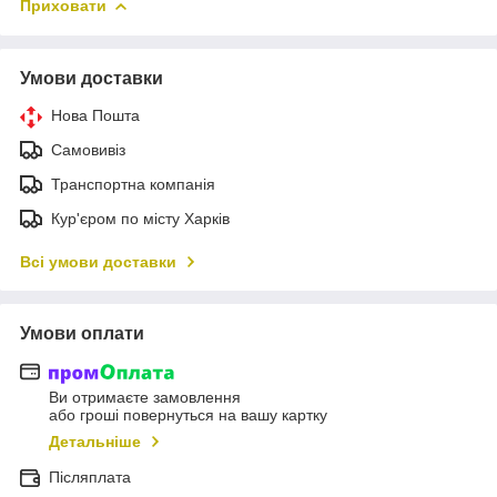
Приховати
Умови доставки
Нова Пошта
Самовивіз
Транспортна компанія
Кур'єром по місту Харків
Всі умови доставки
Умови оплати
Ви отримаєте замовлення
або гроші повернуться на вашу картку
Детальніше
Післяплата