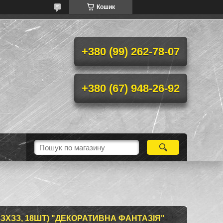
Кошик
+380 (99) 262-78-07
+380 (67) 948-26-92
ЗХЗЗ, 18ШТ) "ДЕКОРАТИВНА ФАНТАЗІЯ"