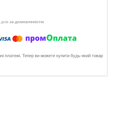
 днів
за домовленістю
нні платежі. Тепер ви можете купити будь-який товар