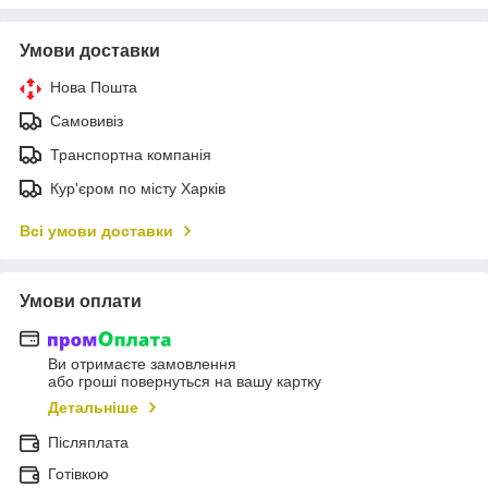
Умови доставки
Нова Пошта
Самовивіз
Транспортна компанія
Кур'єром по місту Харків
Всі умови доставки
Умови оплати
Ви отримаєте замовлення
або гроші повернуться на вашу картку
Детальніше
Післяплата
Готівкою