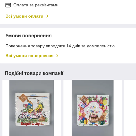
Оплата за реквізитами
Всі умови оплати
Умови повернення
Повернення товару впродовж 14 днів за домовленістю
Всі умови повернення
Подібні товари компанії