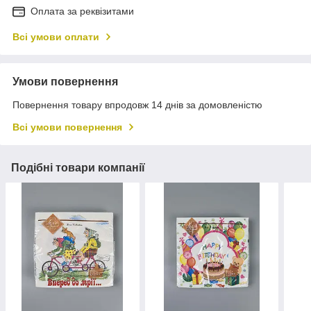
Оплата за реквізитами
Всі умови оплати
Умови повернення
Повернення товару впродовж 14 днів за домовленістю
Всі умови повернення
Подібні товари компанії