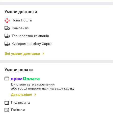
Умови доставки
Нова Пошта
Самовивіз
Транспортна компанія
Кур'єром по місту Харків
Всі умови доставки
Умови оплати
Ви отримаєте замовлення
або гроші повернуться на вашу картку
Детальніше
Післяплата
Готівкою