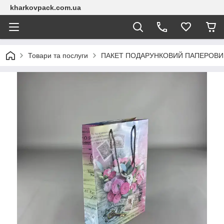
kharkovpack.com.ua
Товари та послуги
ПАКЕТ ПОДАРУНКОВИЙ ПАПЕРОВИ