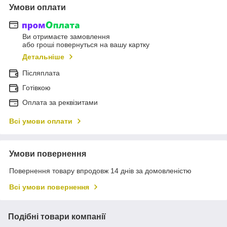
Умови оплати
Ви отримаєте замовлення
або гроші повернуться на вашу картку
Детальніше
Післяплата
Готівкою
Оплата за реквізитами
Всі умови оплати
Умови повернення
Повернення товару впродовж 14 днів за домовленістю
Всі умови повернення
Подібні товари компанії