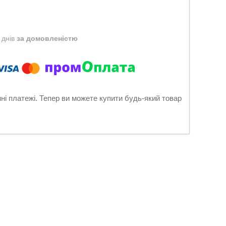
 днів
за домовленістю
нні платежі. Тепер ви можете купити будь-який товар