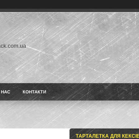
ack.com.ua
 НАС
КОНТАКТИ
ТАРТАЛЕТКА ДЛЯ КЕКСІВ