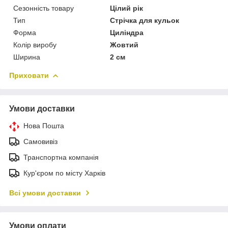
Сезонність товару
Цілий рік
Тип
Стрічка для кульок
Форма
Циліндра
Колір виробу
Жовтий
Ширина
2 см
Приховати
Умови доставки
Нова Пошта
Самовивіз
Транспортна компанія
Кур'єром по місту Харків
Всі умови доставки
Умови оплати