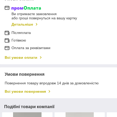
Ви отримаєте замовлення
або гроші повернуться на вашу картку
Детальніше
Післяплата
Готівкою
Оплата за реквізитами
Всі умови оплати
Умови повернення
Повернення товару впродовж 14 днів за домовленістю
Всі умови повернення
Подібні товари компанії