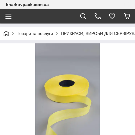
kharkovpack.com.ua
Товари та послуги
ПРИКРАСИ, ВИРОБИ ДЛЯ СЕРВІРУ