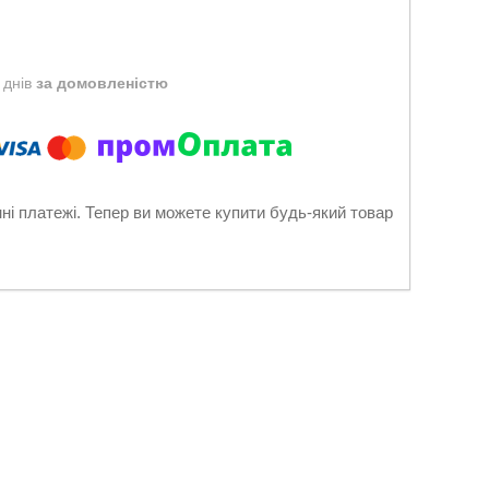
 днів
за домовленістю
нні платежі. Тепер ви можете купити будь-який товар